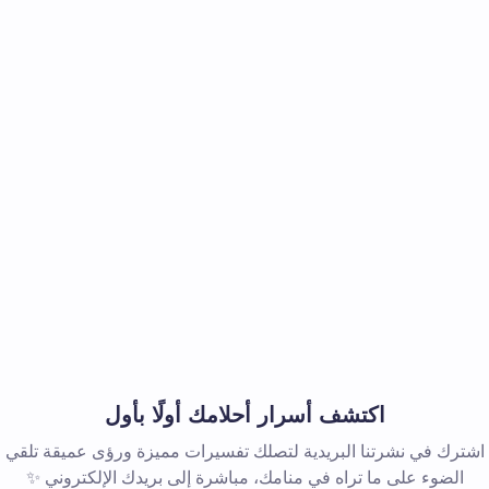
اكتشف أسرار أحلامك أولًا بأول
اشترك في نشرتنا البريدية لتصلك تفسيرات مميزة ورؤى عميقة تلقي
الضوء على ما تراه في منامك، مباشرة إلى بريدك الإلكتروني ✨