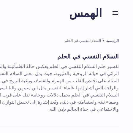
الهمس
الرئيسية
السلام النفسي في الحلم
السلام النفسي في الحلم
تفسير حلم السلام النفسي في الحلم يعكس حالة الطمأنينة والرض
الرائي في حياته الروحية والدنيوية، حيث يدل معنى السلام الن
المنام على تخلص القلب من الهموم والفساد، ورغبة الروح في ن
والراحة التي أشار إليها علماء التفسير مثل ابن سيرين والنابلسي.
السلام النفسي في الحلم يحمل دلالات روحانية تدل على قرب ال
وصفاء نيته واستقامته في دينه، ويُعد إشارة إلى تحقيق التوازن 
والاجتماعي في حياة الحالم بإذن الله.