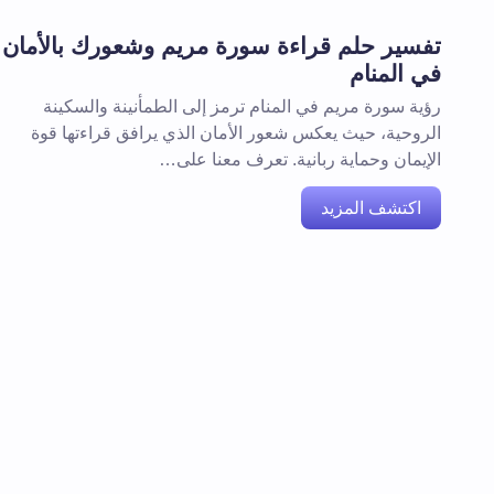
تفسير حلم قراءة سورة مريم وشعورك بالأمان
في المنام
رؤية سورة مريم في المنام ترمز إلى الطمأنينة والسكينة
الروحية، حيث يعكس شعور الأمان الذي يرافق قراءتها قوة
الإيمان وحماية ربانية. تعرف معنا على…
اكتشف المزيد