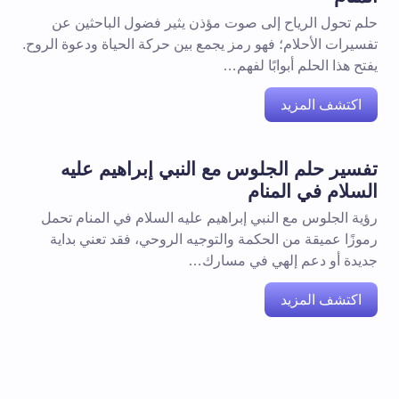
حلم تحول الرياح إلى صوت مؤذن يثير فضول الباحثين عن
تفسيرات الأحلام؛ فهو رمز يجمع بين حركة الحياة ودعوة الروح.
يفتح هذا الحلم أبوابًا لفهم…
اكتشف المزيد
تفسير حلم الجلوس مع النبي إبراهيم عليه
السلام في المنام
رؤية الجلوس مع النبي إبراهيم عليه السلام في المنام تحمل
رموزًا عميقة من الحكمة والتوجيه الروحي، فقد تعني بداية
جديدة أو دعم إلهي في مسارك…
اكتشف المزيد