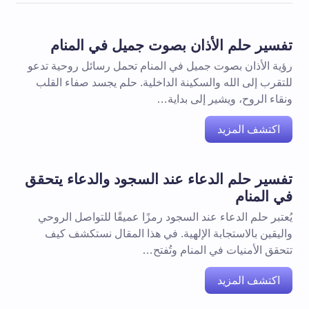
تفسير حلم الأذان بصوت جميل في المنام
رؤية الأذان بصوت جميل في المنام تحمل رسائل روحية تدعو
للتقرب إلى الله والسكينة الداخلية. حلم يجسد صفاء القلب
ونقاء الروح، ويشير إلى بداية…
اكتشف المزيد
تفسير حلم الدعاء عند السجود والدعاء يتحقق
في المنام
يُعتبر حلم الدعاء عند السجود رمزًا عميقًا للتواصل الروحي
واليقين بالاستجابة الإلهية. في هذا المقال نستكشف كيف
تتحقق الأمنيات في المنام وتُفتح…
اكتشف المزيد