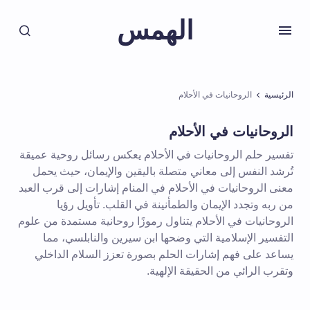
الهمس
الرئيسية
الروحانيات في الأحلام
الروحانيات في الأحلام
تفسير حلم الروحانيات في الأحلام يعكس رسائل روحية عميقة
تُرشد النفس إلى معاني متصلة باليقين والإيمان، حيث يحمل
معنى الروحانيات في الأحلام في المنام إشارات إلى قرب العبد
من ربه وتجدد الإيمان والطمأنينة في القلب. تأويل رؤيا
الروحانيات في الأحلام يتناول رموزًا روحانية مستمدة من علوم
التفسير الإسلامية التي وضحها ابن سيرين والنابلسي، مما
يساعد على فهم إشارات الحلم بصورة تعزز السلام الداخلي
وتقرب الرائي من الحقيقة الإلهية.