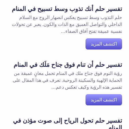
تفسير حلم أنك تذوب وسط تسبيح في المنام
حلم التذوب وسط تسبيح يعكس انصهار الروح مع السلام
الداخلي والتواصل العميق مع الذات والكون. يعبر عن تحولات
نفسية عميقة تفتح آفاق الصفاء…
اكتشف المزيد
تفسير حلم أن تنام فوق جناح مَلَك في المنام
رؤية النوم فوق جناح ملك في المنام تحمل معانٍ عميقة من
الحماية الإلهية والسكينة الروحية. تعرف في هذا المقال على
تفسير هذه الرؤية وكيف تعكس دعم…
اكتشف المزيد
تفسير حلم تحول الرياح إلى صوت مؤذن في
المنام