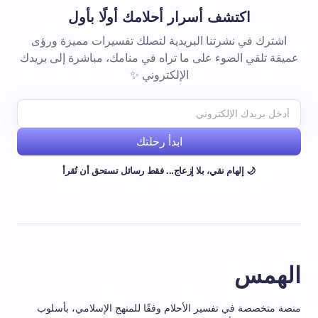
اكتشف أسرار أحلامك أولًا بأول
اشترك في نشرتنا البريدية لتصلك تفسيرات مميزة ورؤى
عميقة تلقي الضوء على ما تراه في منامك، مباشرة إلى بريدك
الإلكتروني ✨
ابدأ رحلتك
🌙 إلهام نقي، بلا إزعاج... فقط رسائل تستحق أن تُقرأ
الهمس
منصة متخصصة في تفسير الأحلام وفقًا للمنهج الإسلامي، بأسلوب