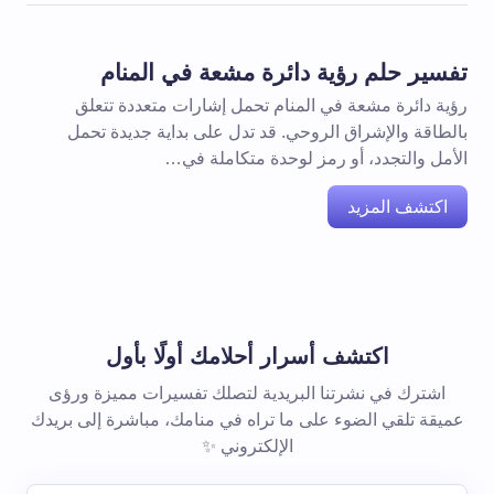
تفسير حلم رؤية دائرة مشعة في المنام
رؤية دائرة مشعة في المنام تحمل إشارات متعددة تتعلق
بالطاقة والإشراق الروحي. قد تدل على بداية جديدة تحمل
الأمل والتجدد، أو رمز لوحدة متكاملة في…
اكتشف المزيد
اكتشف أسرار أحلامك أولًا بأول
اشترك في نشرتنا البريدية لتصلك تفسيرات مميزة ورؤى
عميقة تلقي الضوء على ما تراه في منامك، مباشرة إلى بريدك
الإلكتروني ✨