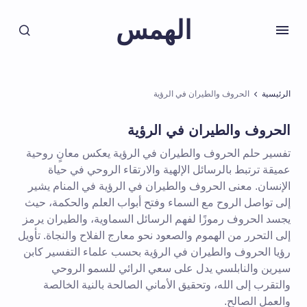
الهمس
الرئيسية
الحروف والطيران في الرؤية
الحروف والطيران في الرؤية
تفسير حلم الحروف والطيران في الرؤية يعكس معانٍ روحية
عميقة ترتبط بالرسائل الإلهية والارتقاء الروحي في حياة
الإنسان. معنى الحروف والطيران في الرؤية في المنام يشير
إلى تواصل الروح مع السماء وفتح أبواب العلم والحكمة، حيث
يجسد الحروف رموزًا لفهم الرسائل السماوية، والطيران يرمز
إلى التحرر من الهموم والصعود نحو معارج الفلاح والنجاة. تأويل
رؤيا الحروف والطيران في الرؤية بحسب علماء التفسير كابن
سيرين والنابلسي يدل على سعي الرائي للسمو الروحي
والتقرب إلى الله، وتحقيق الأماني الصالحة بالنية الخالصة
والعمل الصالح.