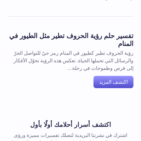
تفسير حلم رؤية الحروف تطير مثل الطيور في
المنام
رؤية الحروف تطير كطيور في المنام رمز حيّ للتواصل الحرّ
والرسائل التي تحملها الحياة. تعكس هذه الرؤية تحوّل الأفكار
إلى فرص وطموحات في رحلة…
اكتشف المزيد
اكتشف أسرار أحلامك أولًا بأول
اشترك في نشرتنا البريدية لتصلك تفسيرات مميزة ورؤى