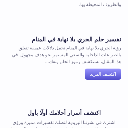
والظروف المحيطة بها.
تفسير حلم الجري بلا نهاية في المنام
رؤية الجري بلا نهاية في المنام تحمل دلالات عميقة تتعلق
بالصراعات الداخلية والسعي المستمر نحو هدف مجهول. في
هذا المقال، نستكشف رموز الحلم ونفك…
اكتشف المزيد
اكتشف أسرار أحلامك أولًا بأول
اشترك في نشرتنا البريدية لتصلك تفسيرات مميزة ورؤى