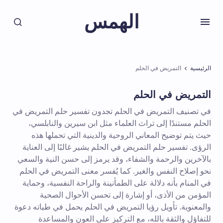
الهمس
الرئيسية
التمريض في الحلم
التمريض في الحلم
في تصنيف التمريض في الحلم تجدون تفسير حلم التمريض في
الحلم مستندًا إلى تراث العلماء مثل ابن سيرين والنابلسي،
حيث يتم توضيح المعاني الروحية والدينية التي تحملها هذه
الرؤى. تفسير حلم التمريض في الحلم يشير غالبًا إلى العناية
بالآخرين والرحمة والشفاء، وقد يرمز إلى حسن النية والسعي
نحو إصلاح النفس والغير. كما يُفسر معنى التمريض في الحلم
في المنام بأنه دلالة على الطمأنينة والراحة النفسية، وحماية
المؤمن من الأذى، أو إشارة إلى تحسن الأحوال الصحية
والمعنوية. تأويل رؤيا التمريض في الحلم يحمل في طياته دعوة
للتفاؤل والثقة بالله، مع التركيز على العون والمساعدة