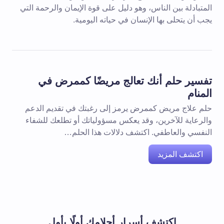
المتبادلة بين الناس، وهو دليل على قوة الإيمان والرحمة التي
يجب أن يتحلى بها الإنسان في حياته اليومية.
تفسير حلم أنك تعالج مريضًا كممرض في
المنام
حلم علاج مريض كممرض يرمز إلى رغبتك في تقديم الدعم
والرعاية للآخرين، وقد يعكس مسؤولياتك أو تطلعك للشفاء
النفسي والعاطفي. اكتشف دلالات هذا الحلم…
اكتشف المزيد
اكتشف أسرار أحلامك أولًا بأول