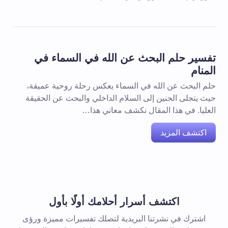
تفسير حلم البحث عن الله في السماء في
المنام
حلم البحث عن الله في السماء يعكس رحلة روحية عميقة،
حيث يتجلى الحنين إلى السلام الداخلي والبحث عن الحقيقة
العليا. في هذا المقال نكشف معاني هذا…
اكتشف المزيد
اكتشف أسرار أحلامك أولًا بأول
اشترك في نشرتنا البريدية لتصلك تفسيرات مميزة ورؤى