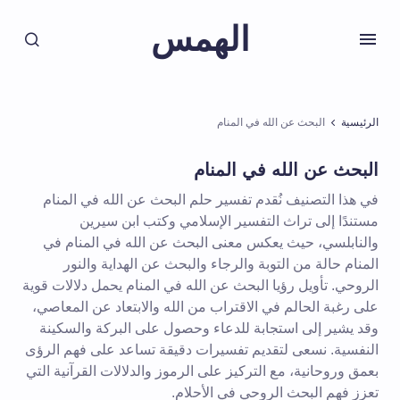
الهمس
الرئيسية
البحث عن الله في المنام
البحث عن الله في المنام
في هذا التصنيف نُقدم تفسير حلم البحث عن الله في المنام
مستندًا إلى تراث التفسير الإسلامي وكتب ابن سيرين
والنابلسي، حيث يعكس معنى البحث عن الله في المنام في
المنام حالة من التوبة والرجاء والبحث عن الهداية والنور
الروحي. تأويل رؤيا البحث عن الله في المنام يحمل دلالات قوية
على رغبة الحالم في الاقتراب من الله والابتعاد عن المعاصي،
وقد يشير إلى استجابة للدعاء وحصول على البركة والسكينة
النفسية. نسعى لتقديم تفسيرات دقيقة تساعد على فهم الرؤى
بعمق وروحانية، مع التركيز على الرموز والدلالات القرآنية التي
تعزز فهم البحث الروحي في الأحلام.