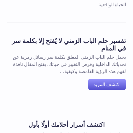
الحياة الواقعية.
تفسير حلم الباب الزمني لا يُفتح إلا بكلمة سر
في المنام
يحمل حلم الباب الزمني المغلق بكلمة سر رسائل رمزية عن
تحدياتك الداخلية وفرص التغيير في حياتك. يفتح المقال نافذة
لفهم هذه الرؤية الغامضة وكيفية…
اكتشف المزيد
اكتشف أسرار أحلامك أولًا بأول