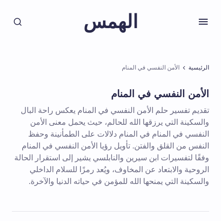
الهمس
الرئيسية
الأمن النفسي في المنام
الأمن النفسي في المنام
تقديم تفسير حلم الأمن النفسي في المنام يعكس راحة البال
والسكينة التي يرزقها الله للحالم، حيث يحمل معنى الأمن
النفسي في المنام في المنام دلالات على الطمأنينة وحفظ
النفس من القلق والفتن. تأويل رؤيا الأمن النفسي في المنام
وفقًا لتفسيرات ابن سيرين والنابلسي يشير إلى استقرار الحالة
الروحية والابتعاد عن المخاوف، ويُعد رمزًا للسلام الداخلي
والسكينة التي يمنحها الله للمؤمن في حياته الدنيا والآخرة.