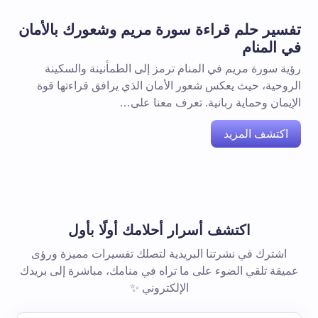
تفسير حلم قراءة سورة مريم وشعورك بالأمان
في المنام
رؤية سورة مريم في المنام ترمز إلى الطمأنينة والسكينة
الروحية، حيث يعكس شعور الأمان الذي يرافق قراءتها قوة
الإيمان وحماية ربانية. تعرف معنا على…
اكتشف المزيد
اكتشف أسرار أحلامك أولًا بأول
اشترك في نشرتنا البريدية لتصلك تفسيرات مميزة ورؤى
عميقة تلقي الضوء على ما تراه في منامك، مباشرة إلى بريدك
الإلكتروني ✨