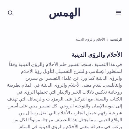
الهمس
الرئيسية
الأحلام والرؤى الدينية
الأحلام والرؤى الدينية
في هذا التصنيف ستجد تفسير حلم الأحلام والرؤى الدينية وفقاً
للمنظور الإسلامي والشرح التفصيلي لتأويل رؤيا الأحلام
والرؤى الدينية كما ورد عن علماء التفسير ابن سيرين
والنابلسي. نقدم معنى الأحلام والرؤى الدينية في المنام بطريقة
روحانية تعكس دلالات الخير والإنذار التي تحملها الرؤى في
الكتاب والسنة، مع التركيز على الرمزيات والرسائل التي تهدف
إلى تقوية الإيمان والتوجيه الروحي. كل تفسير مبني على أسس
شرعية وفهم عميق لتجارب الأحلام التي تنقل رسائل من
الواقع الغيبي، مما يجعل هذا التصنيف مرجعًا موثوقًا لكل من
يرغب في معرفة معنى الأحلام والرؤى الدينية في المنام