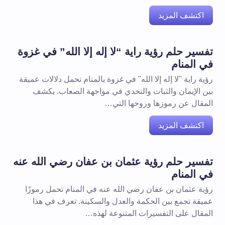
اكتشف المزيد
تفسير حلم رؤية راية “لا إله إلا الله” في غزوة
في المنام
رؤية راية "لا إله إلا الله" في غزوة بالمنام تحمل دلالات عميقة
بين الإيمان والثبات والتحدي في مواجهة الصعاب. يكشف
المقال عن رموزها وروحها التي…
اكتشف المزيد
تفسير حلم رؤية عثمان بن عفان رضي الله عنه
في المنام
رؤية عثمان بن عفان رضي الله عنه في المنام تحمل رموزًا
عميقة تجمع بين الحكمة والعدل والسكينة. تعرف في هذا
المقال على التفسيرات المتنوعة لهذه…