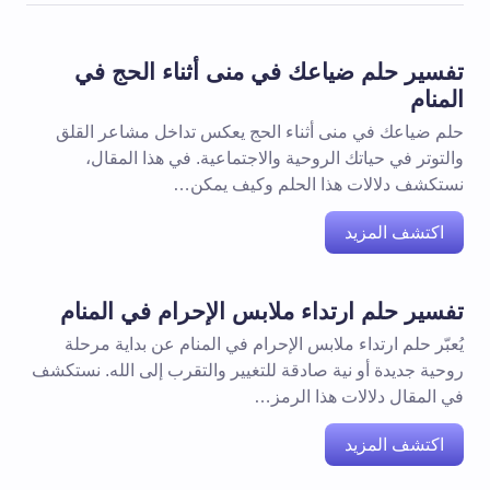
تفسير حلم ضياعك في منى أثناء الحج في
المنام
حلم ضياعك في منى أثناء الحج يعكس تداخل مشاعر القلق
والتوتر في حياتك الروحية والاجتماعية. في هذا المقال،
نستكشف دلالات هذا الحلم وكيف يمكن…
اكتشف المزيد
تفسير حلم ارتداء ملابس الإحرام في المنام
يُعبّر حلم ارتداء ملابس الإحرام في المنام عن بداية مرحلة
روحية جديدة أو نية صادقة للتغيير والتقرب إلى الله. نستكشف
في المقال دلالات هذا الرمز…
اكتشف المزيد