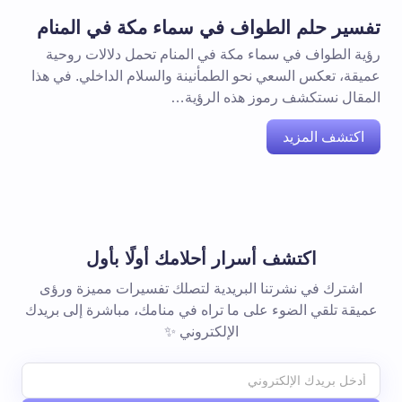
تفسير حلم الطواف في سماء مكة في المنام
رؤية الطواف في سماء مكة في المنام تحمل دلالات روحية
عميقة، تعكس السعي نحو الطمأنينة والسلام الداخلي. في هذا
المقال نستكشف رموز هذه الرؤية…
اكتشف المزيد
اكتشف أسرار أحلامك أولًا بأول
اشترك في نشرتنا البريدية لتصلك تفسيرات مميزة ورؤى
عميقة تلقي الضوء على ما تراه في منامك، مباشرة إلى بريدك
الإلكتروني ✨