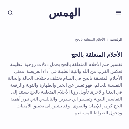
الهمس
الرئيسية
الأحلام المتعلقة بالحج
الأحلام المتعلقة بالحج
تفسير حلم الأحلام المتعلقة بالحج يحمل دلالات روحية عظيمة
تعكس القرب من الله والنية الطيبة في أداء الفريضة. معنى
الأحلام المتعلقة بالحج في المنام يختلف باختلاف الحالة والحالة
النفسية للحالم، فهو تعبير عن الخير والطهارة والتوبة والرفعة
في الدنيا والآخرة. تأويل رؤيا الأحلام المتعلقة بالحج يستند إلى
التفاسير النبوية وتفسير ابن سيرين والنابلسي التي تبرز أهمية
الحج كرمز للإيمان والتقوى، وقد يشير إلى تحقيق الأمنيات
ودخول الصراط المستقيم.