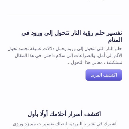
تفسير حلم رؤية النار تتحول إلى ورود في
المنام
حلم النار التي تتحول إلى ورود يحمل دلالات عميقة تجسد تحول
الألم إلى أمل، والصراعات إلى سلام داخلي. في هذا المقال
نستكشف معاني هذا التحول…
اكتشف المزيد
اكتشف أسرار أحلامك أولًا بأول
اشترك في نشرتنا البريدية لتصلك تفسيرات مميزة ورؤى