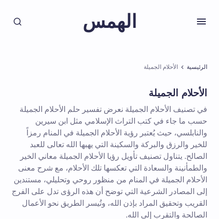
الهمس
الرئيسية
الأحلام الجميلة
الأحلام الجميلة
في تصنيف الأحلام الجميلة نعرض تفسير حلم الأحلام الجميلة
حسب ما جاء في كتب التراث الإسلامي مثل ابن سيرين
والنابلسي، حيث يُعتبر رؤية الأحلام الجميلة في المنام رمزاً
للخير والرزق والبركة والسكينة التي يهبها الله تعالى للعبد
الصالح. يتناول تصنيف تأويل رؤيا الأحلام الجميلة معاني الخير
والطمأنينة والسعادة التي تعكسها تلك الأحلام، مع شرح معنى
الأحلام الجميلة في المنام من منظور روحي وتحليلي، مستندين
إلى المصادر الشرعية التي توضح أن هذه الرؤى تدل على الفرج
القريب وتحقيق المراد بإذن الله، وتُيسر الطريق نحو الأعمال
الصالحة والتقرب إلى الله.