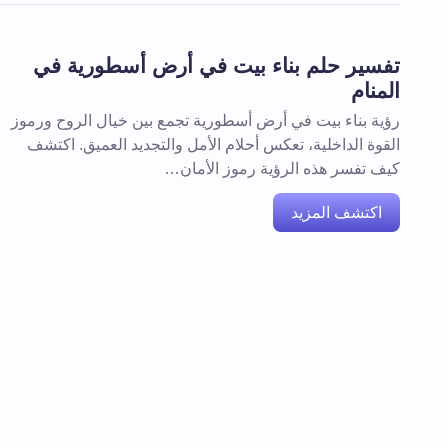
تفسير حلم بناء بيت في أرض أسطورية في
المنام
رؤية بناء بيت في أرض أسطورية تجمع بين خيال الروح ورموز
القوة الداخلية، تعكس أحلام الأمل والتجديد العميق. اكتشف
كيف تفسر هذه الرؤية رموز الأمان…
اكتشف المزيد