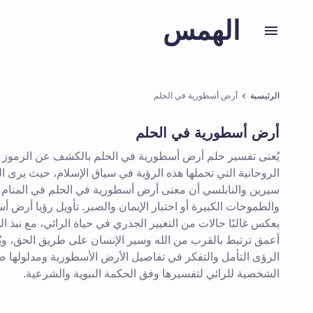
الهمس
الرئيسية
أرض أسطورية في الحلم
أرض أسطورية في الحلم
يُعنى تفسير حلم أرض أسطورية في الحلم بالكشف عن الرموز و
الروحانية التي تحملها هذه الرؤية في سياق الإسلام، حيث يرى 
سيرين والنابلسي أن معنى أرض أسطورية في الحلم في المنام ق
والطموحات الكبيرة أو اختبار الإيمان والصبر. تأويل رؤيا أرض 
يعكس غالبًا حالات من التغيير الجذري في حياة الرائي، مع نبذ ال
أعمق ترتبط بالقرب من الله وسير الإنسان على طريق الحق، و
الرؤى التأمل والتفكر في تفاصيل الأرض الأسطورية ومدلولها
الشخصية للرائي لتفسيرها وفق الحكمة النبوية والشرعية.