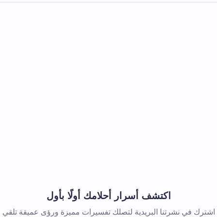
اكتشف أسرار أحلامك أولًا بأول
اشترك في نشرتنا البريدية لتصلك تفسيرات مميزة ورؤى عميقة تلقي