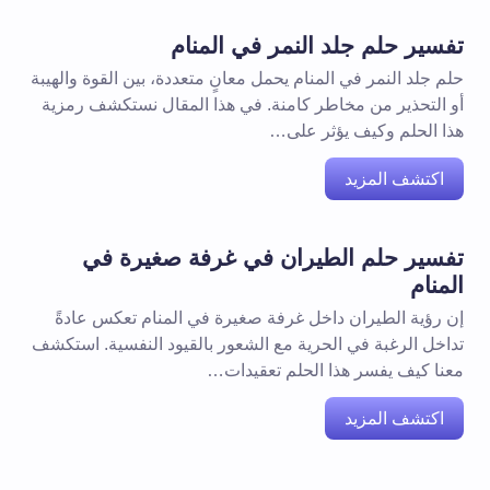
تفسير حلم جلد النمر في المنام
حلم جلد النمر في المنام يحمل معانٍ متعددة، بين القوة والهيبة
أو التحذير من مخاطر كامنة. في هذا المقال نستكشف رمزية
هذا الحلم وكيف يؤثر على…
اكتشف المزيد
تفسير حلم الطيران في غرفة صغيرة في
المنام
إن رؤية الطيران داخل غرفة صغيرة في المنام تعكس عادةً
تداخل الرغبة في الحرية مع الشعور بالقيود النفسية. استكشف
معنا كيف يفسر هذا الحلم تعقيدات…
اكتشف المزيد