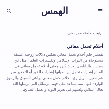
الهمس
الرئيسية
أحلام تحمل معاني
أحلام تحمل معاني
تفسير حلم أحلام تحمل معاني يعكس دلالات روحية عميقة
مستوحاة من التراث الإسلامي وتفسيرات العلماء مثل ابن
سيرين والنابلسي، حيث يُبرز معنى أحلام تحمل معاني في
المنام إشارات تحمل بين طياتها إشارات للخير أو التحذير من
شر معين. تأويل رؤيا أحلام تحمل معاني يُراعي السياق والرموز
الواردة فيها، مما يساعد على فهم الرسائل التي يرسلها الله
تعالى للنائم، ويُسهم في تعزيز التوبة والعمل الصالح.