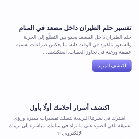
تفسير حلم الطيران داخل مصعد في المنام
حلم الطيران داخل المصعد يجمع بين التطلّع إلى الحرية
والشعور بالقيود في الوقت ذاته، ما يعكس صراعات نفسية
عميقة ورغبة في تجاوز العقبات. استكشف…
اكتشف المزيد
اكتشف أسرار أحلامك أولًا بأول
اشترك في نشرتنا البريدية لتصلك تفسيرات مميزة ورؤى
عميقة تلقي الضوء على ما تراه في منامك، مباشرة إلى بريدك
الإلكتروني ✨