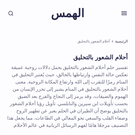
الهمس
الرئيسية
أحلام الشعور بالتحليق
أحلام الشعور بالتحليق
تفسير حلم أحلام الشعور بالتحليق يحمل دلالات روحية عميقة
تعكس حالة النفس وارتباطها بالخالق، حيث يُعتبر التحليق في
المنام رمزًا للتقرب إلى الله وارتفاع المكانة الروحية. معنى
أحلام الشعور بالتحليق في المنام يشير إلى تحرر الإنسان من
الهموم والضيقات، وقد يرمز إلى النجاح والفرج بعد الضيق
بحسب تأويلات ابن سيرين والنابلسي. تأويل رؤيا أحلام الشعور
بالتحليق يوضح أن الطيران في الحلم يعبر عن تطهير الروح
وصفاء القلب والسعي نحو المعالي في الطاعات، مما يجعل هذا
التصنيف مرجعًا هامًا لفهم الرسائل الربانية في عالم الأحلام.