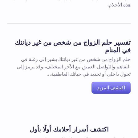
هذه الأحلام.
تفسير حلم الزواج من شخص من غير ديانتك
في المنام
حلم الزواج من شخص من غير ديانتك يشير إلى رغبة في
التفاهم والتواصل العميق مع الآخر المختلف، وقد يرمز إلى
تحول داخلي أو تجديد في حياتك العاطفية…
اكتشف المزيد
اكتشف أسرار أحلامك أولًا بأول