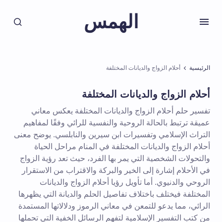
الهمس
الرئيسية
أحلام الزواج والديانات المختلفة
أحلام الزواج والديانات المختلفة
تفسير حلم أحلام الزواج والديانات المختلفة يعكس معاني
عميقة ترتبط بالحالة الروحية والنفسية للرائي وفقًا لمفاهيم
التراث الإسلامي وتفسيرات ابن سيرين والنابلسي. يوضح معنى
أحلام الزواج والديانات المختلفة في المنام مراحل الحياة
والتحولات الشخصية التي يمر بها الفرد، حيث تعد رؤية الزواج
في الأحلام إشارة إلى الخير والبركة والاقتراب من الاستقرار
الروحي والدنيوي. أما تأويل رؤيا أحلام الزواج والديانات
المختلفة فيختلف باختلاف تفاصيل الحلم والديانة التي يظهرها
الرائي، مما يدعو للتمعن في معاني الرموز ودلالاتها المستمدة
من كتب التفسير الإسلامية لتفهم الرسائل الخفية التي تحملها